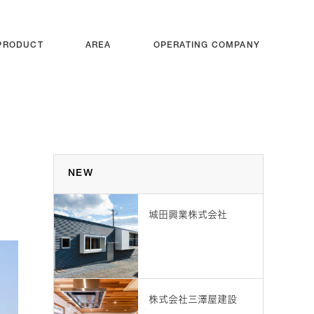
PRODUCT
AREA
OPERATING COMPANY
NEW
城田興業株式会社
株式会社三澤屋建設