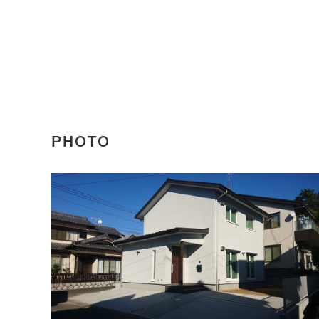
PHOTO