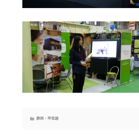
静岡・甲信越