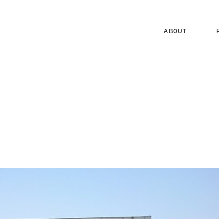
ABOUT