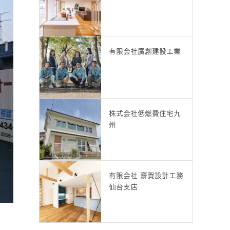
有限会社廣創建設工業
株式会社低燃費住宅九
州
有限会社 齋賀設計工務
仙台支店