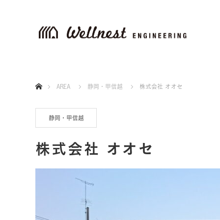
ホーム
AREA
静岡・甲信越
株式会社 オオセ
静岡・甲信越
株式会社 オオセ