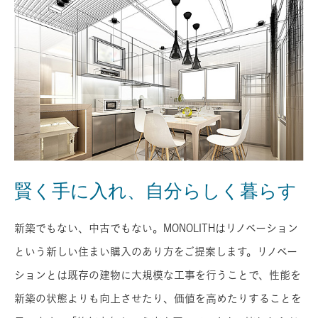
賢く手に入れ、自分らしく暮らす
新築でもない、中古でもない。MONOLITHはリノベーション
という新しい住まい購入のあり方をご提案します。リノベー
ションとは既存の建物に大規模な工事を行うことで、性能を
新築の状態よりも向上させたり、価値を高めたりすることを