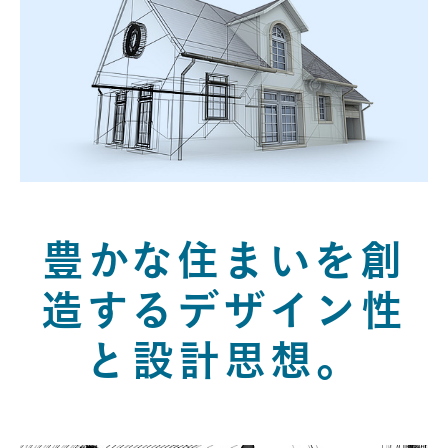
豊かな住まいを創
造するデザイン性
と設計思想。