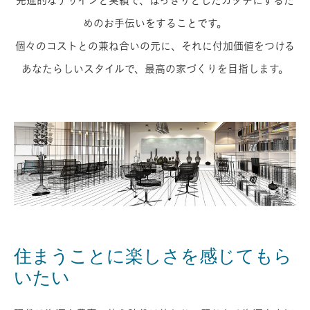
先進的なデザインと実績で、はっきりとしたカタチにするた
めのお手伝いをすることです。
個々のコストとの兼ね合いの元に、それに付加価値をつける
あなたらしいスタイルで、最高の家づくりを目指します。
住まうことに楽しさを感じてもら
いたい