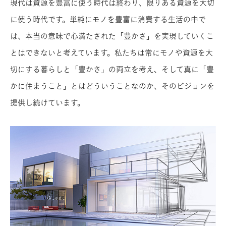
現代は資源を豊富に使う時代は終わり、限りある資源を⼤切
に使う時代です。単純にモノを豊富に消費する生活の中で
は、本当の意味で心満たされた「豊かさ」を実現していくこ
とはできないと考えています。私たちは常にモノや資源を⼤
切にする暮らしと「豊かさ」の両⽴を考え、そして真に「豊
かに住まうこと」とはどういうことなのか、そのビジョンを
提供し続けています。