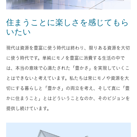
住まうことに楽しさを感じてもら
いたい
現代は資源を豊富に使う時代は終わり、限りある資源を⼤切
に使う時代です。単純にモノを豊富に消費する生活の中で
は、本当の意味で心満たされた「豊かさ」を実現していくこ
とはできないと考えています。私たちは常にモノや資源を⼤
切にする暮らしと「豊かさ」の両⽴を考え、そして真に「豊
かに住まうこと」とはどういうことなのか、そのビジョンを
提供し続けています。