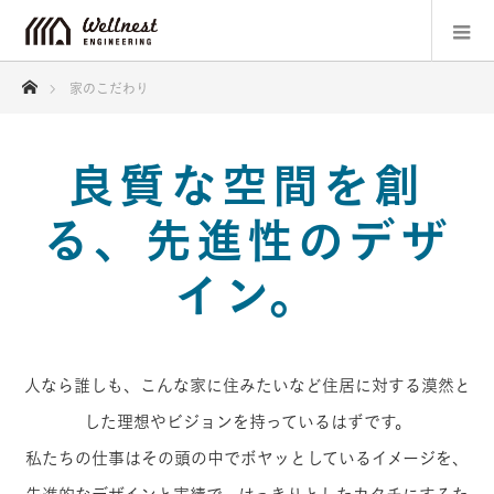
ホーム
家のこだわり
良質な空間を創
る、先進性のデザ
イン。
人なら誰しも、こんな家に住みたいなど住居に対する漠然と
した理想やビジョンを持っているはずです。
私たちの仕事はその頭の中でボヤッとしているイメージを、